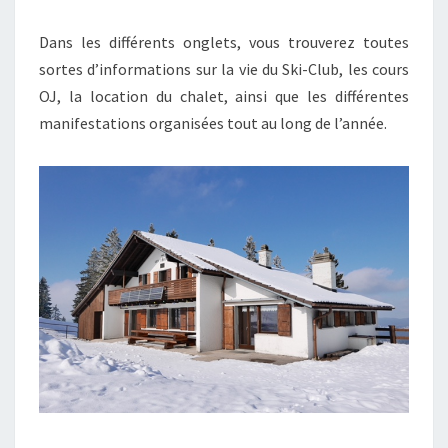
Dans les différents onglets, vous trouverez toutes
sortes d’informations sur la vie du Ski-Club, les cours
OJ, la location du chalet, ainsi que les différentes
manifestations organisées tout au long de l’année.