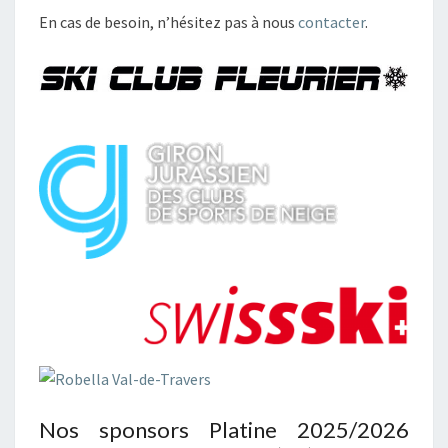
En cas de besoin, n’hésitez pas à nous
contacter
.
Nos sponsors Platine 2025/2026