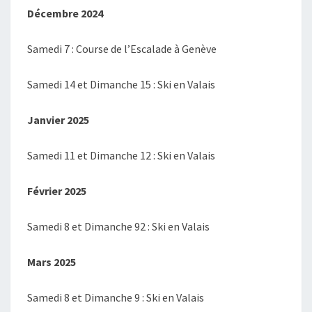
Décembre 2024
Samedi 7 : Course de l’Escalade à Genève
Samedi 14 et Dimanche 15 : Ski en Valais
Janvier 2025
Samedi 11 et Dimanche 12 : Ski en Valais
Février 2025
Samedi 8 et Dimanche 92 : Ski en Valais
Mars 2025
Samedi 8 et Dimanche 9 : Ski en Valais