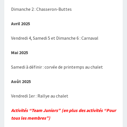
Dimanche 2 : Chasseron-Buttes
Avril 2025
Vendredi 4, Samedi 5 et Dimanche 6 : Carnaval
Mai 2025
Samedi à définir : corvée de printemps au chalet
Août 2025
Vendredi 1er : Rallye au chalet
Activités “Team Juniors” (en plus des activités “Pour
tous les membres”)