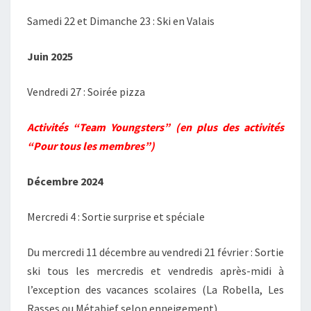
Samedi 22 et Dimanche 23 : Ski en Valais
Juin 2025
Vendredi 27 : Soirée pizza
Activités “Team Youngsters” (en plus des activités
“Pour tous les membres”)
Décembre 2024
Mercredi 4 : Sortie surprise et spéciale
Du mercredi 11 décembre au vendredi 21 février : Sortie
ski tous les mercredis et vendredis après-midi à
l’exception des vacances scolaires (La Robella, Les
Rasses ou Métabief selon enneigement)