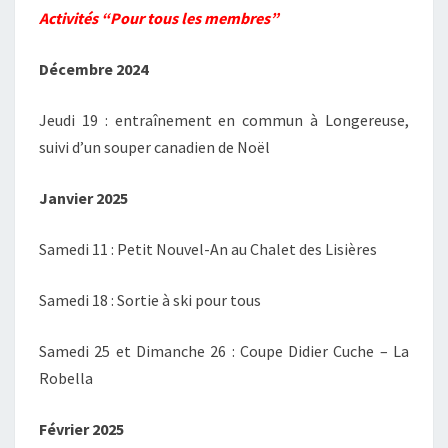
Activités “Pour tous les membres”
Décembre 2024
Jeudi 19 : entraînement en commun à Longereuse,
suivi d’un souper canadien de Noël
Janvier 2025
Samedi 11 : Petit Nouvel-An au Chalet des Lisières
Samedi 18 : Sortie à ski pour tous
Samedi 25 et Dimanche 26 : Coupe Didier Cuche – La
Robella
Février 2025